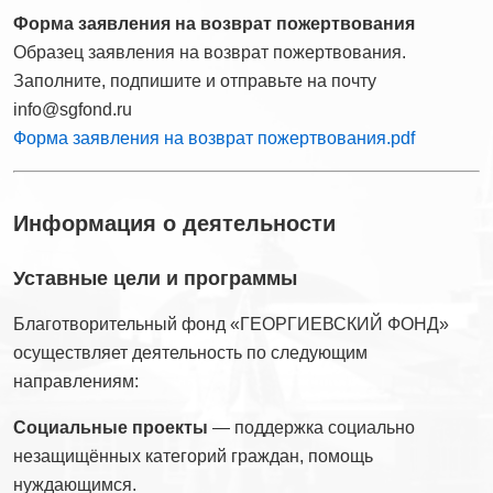
Форма заявления на возврат пожертвования
Образец заявления на возврат пожертвования.
Заполните, подпишите и отправьте на почту
info@sgfond.ru
Форма заявления на возврат пожертвования.pdf
Информация о деятельности
Уставные цели и программы
Благотворительный фонд «ГЕОРГИЕВСКИЙ ФОНД»
осуществляет деятельность по следующим
направлениям:
Социальные проекты
— поддержка социально
незащищённых категорий граждан, помощь
нуждающимся.