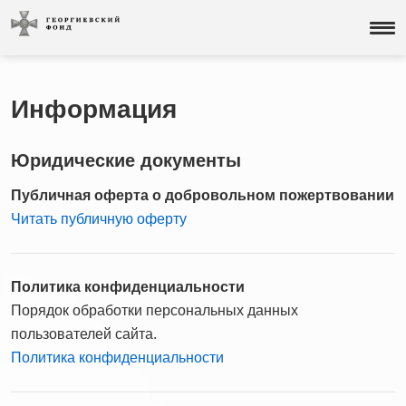
Информация
Юридические документы
Публичная оферта о добровольном пожертвовании
Читать публичную оферту
Политика конфиденциальности
Порядок обработки персональных данных
пользователей сайта.
Политика конфиденциальности