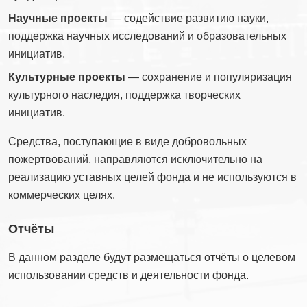
Научные проекты
— содействие развитию науки,
поддержка научных исследований и образовательных
инициатив.
Культурные проекты
— сохранение и популяризация
культурного наследия, поддержка творческих
инициатив.
Средства, поступающие в виде добровольных
пожертвований, направляются исключительно на
реализацию уставных целей фонда и не используются в
коммерческих целях.
Отчёты
В данном разделе будут размещаться отчёты о целевом
использовании средств и деятельности фонда.